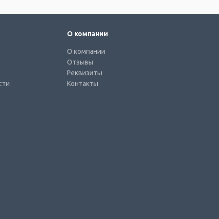
О компании
О компании
Отзывы
Реквизиты
сти
Контакты