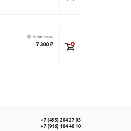
Наличные:
7 300 ₽
+7 (495) 204 27 05
+7 (916) 104 40 10