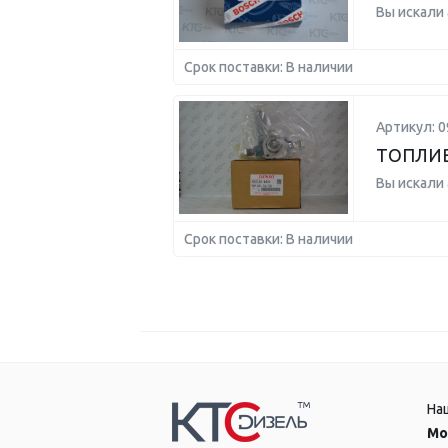
Вы искали
Срок поставки: В наличии
Артикул: 0
ТОПЛИ
Вы искали
Срок поставки: В наличии
На
Мо