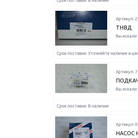
Срок поставки: В наличии
Артикул: 2
ТНВД
Вы искали
Срок поставки: Уточняйте наличие и це
Артикул: 7
ПОДКА
Вы искали
Срок поставки: В наличии
Артикул: 
НАСОС 