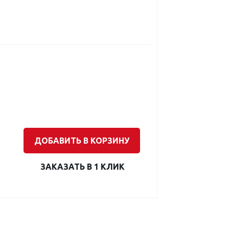
ДОБАВИТЬ В КОРЗИНУ
ЗАКАЗАТЬ В 1 КЛИК