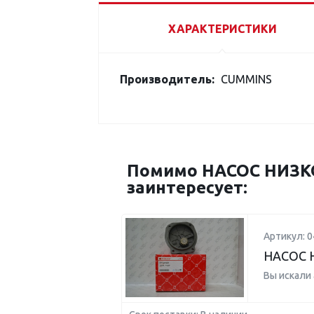
ХАРАКТЕРИСТИКИ
Производитель:
CUMMINS
Помимо НАСОС НИЗКО
заинтересует:
Артикул: 
НАСОС 
Вы искали