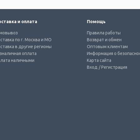
ставка и оплата
Помощь
мовывоз
Правила работы
ставка по г. Москва и МО
Возврат и обмен
ставка в другие регионы
Оптовым клиентам
зналичная оплата
Информация о безопасно
лата наличными
Карта сайта
Вход
/ Регистрация