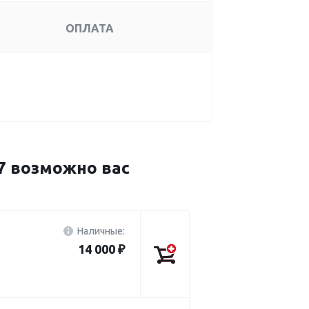
ОПЛАТА
 возможно вас
Наличные:
14 000 ₽