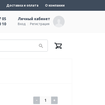
Доставка и оплата
О компании
7 05
Личный кабинет
0 10
Вход
Регистрация
-
+