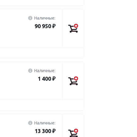
Наличные:
90 950 ₽
Наличные:
1 400 ₽
Наличные:
13 300 ₽