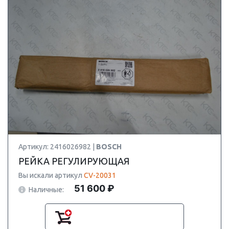
Артикул: 2416026982 |
BOSCH
РЕЙКА РЕГУЛИРУЮЩАЯ
Вы искали артикул
CV-20031
51 600 ₽
Наличные: