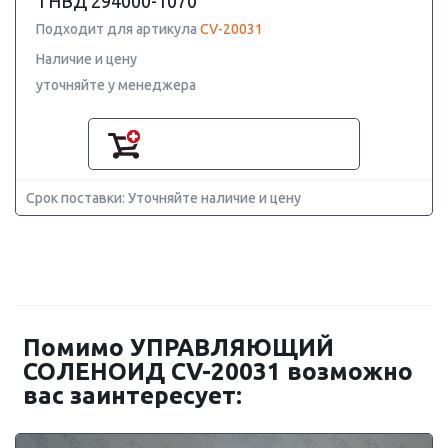
ТНВД 294000-1070
Подходит для артикула
CV-20031
Наличие и цену
уточняйте у менеджера
Срок поставки: Уточняйте наличие и цену
Помимо УПРАВЛЯЮЩИЙ
СОЛЕНОИД CV-20031 возможно
вас заинтересует: