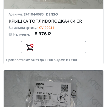
Артикул: 294184-0080 |
DENSO
КРЫШКА ТОПЛИВОПОДКАЧКИ CR
Вы искали артикул
CV-20031
5 376 ₽
Наличные:
Срок поставки: заказ до 12:00 выдача к 17:00