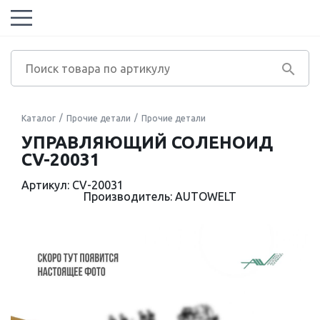
Каталог
Прочие детали
Прочие детали
УПРАВЛЯЮЩИЙ СОЛЕНОИД
CV-20031
Артикул: CV-20031
Производитель: AUTOWELT