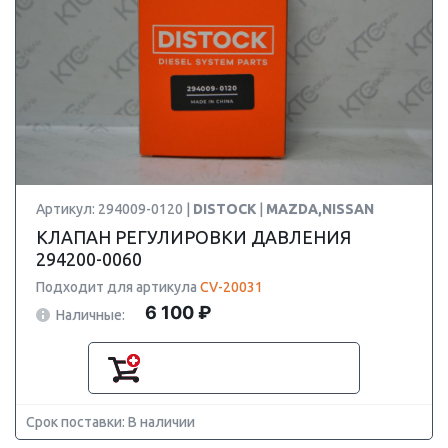
Артикул: 294009-0120 |
DISTOCK
|
MAZDA,NISSAN
КЛАПАН РЕГУЛИРОВКИ ДАВЛЕНИЯ
294200-0060
Подходит для артикула
CV-20031
6 100 ₽
Наличные:
Срок поставки: В наличии