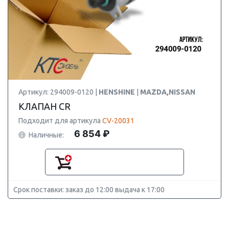
Артикул: 294009-0120 |
HENSHINE
|
MAZDA,NISSAN
КЛАПАН CR
Подходит для артикула
CV-20031
6 854 ₽
Наличные:
Срок поставки: заказ до 12:00 выдача к 17:00