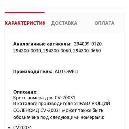
ХАРАКТЕРИСТИКИ
ДОСТАВКА
ОПЛАТА
Аналогичные артикулы:
294009-0120,
294200-0030, 294200-0060, 294200-0660
Производитель:
AUTOWELT
Описание:
Кросс номера для CV-20031
В каталоге производителя УПРАВЛЯЮЩИЙ
СОЛЕНОИД CV-20031 может также быть
обозначена под следующими номерами:
CV20031