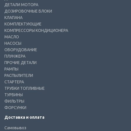
ДЕТАЛИ МОТОРА
ДОЗИРОВОЧНЫЕ БЛОКИ
КЛАПАНА
КОМПЛЕКТУЮЩИЕ
КОМПРЕССОРЫ КОНДИЦИОНЕРА
МАСЛО
НАСОСЫ
ОБОРУДОВАНИЕ
ПЛУНЖЕРА
ПРОЧИЕ ДЕТАЛИ
РАМПЫ
РАСПЫЛИТЕЛИ
СТАРТЕРА
ТРУБКИ ТОПЛИВНЫЕ
ТУРБИНЫ
ФИЛЬТРЫ
ФОРСУНКИ
Доставка и оплата
Самовывоз