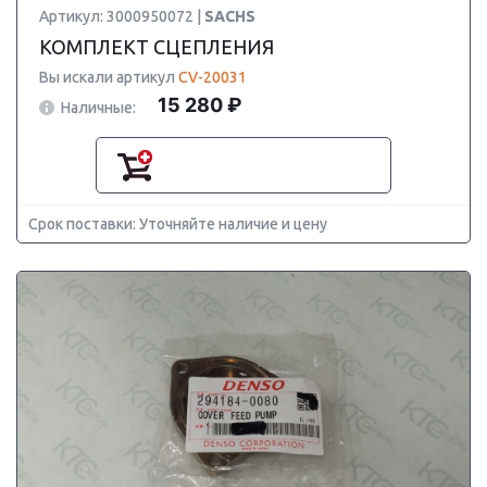
Артикул: 3000950072 |
SACHS
КОМПЛЕКТ СЦЕПЛЕНИЯ
Вы искали артикул
CV-20031
15 280 ₽
Наличные:
Срок поставки: Уточняйте наличие и цену