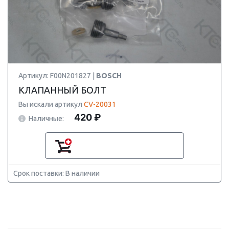
Артикул: F00N201827 |
BOSCH
КЛАПАННЫЙ БОЛТ
Вы искали артикул
CV-20031
420 ₽
Наличные:
Срок поставки: В наличии