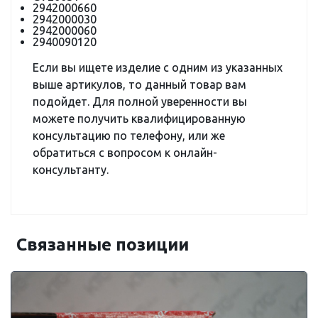
2942000660
2942000030
2942000060
2940090120
Если вы ищете изделие с одним из указанных
выше артикулов, то данный товар вам
подойдет. Для полной уверенности вы
можете получить квалифицированную
консультацию по телефону, или же
обратиться с вопросом к онлайн-
консультанту.
Связанные позиции