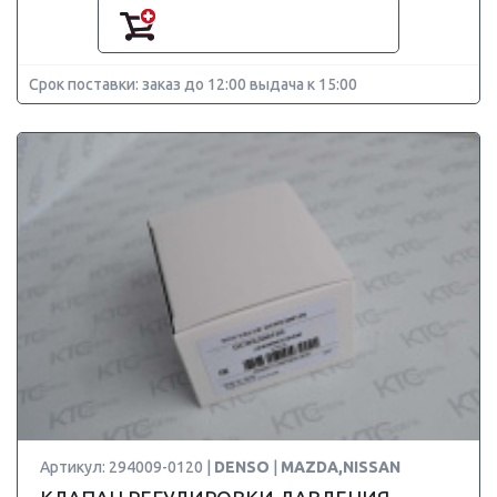
Срок поставки: заказ до 12:00 выдача к 15:00
Артикул: 294009-0120 |
DENSO
|
MAZDA,NISSAN