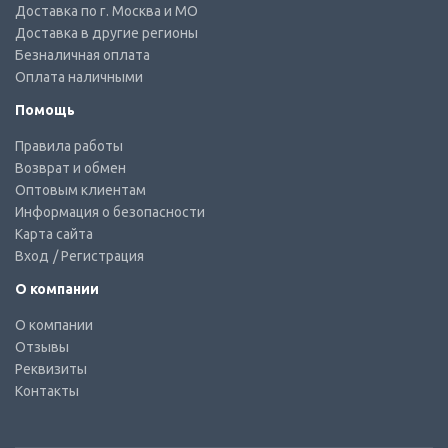
Доставка по г. Москва и МО
Доставка в другие регионы
Безналичная оплата
Оплата наличными
Помощь
Правила работы
Возврат и обмен
Оптовым клиентам
Информация о безопасности
Карта сайта
Вход
/ Регистрация
О компании
О компании
Отзывы
Реквизиты
Контакты