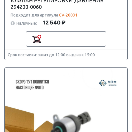
КЛАПАН РЕГУЛИРОВКИ ДАВЛЕНИЯ
294200-0060
Подходит для артикула
CV-20031
12 540 ₽
Наличные:
Срок поставки: заказ до 12:00 выдача к 15:00