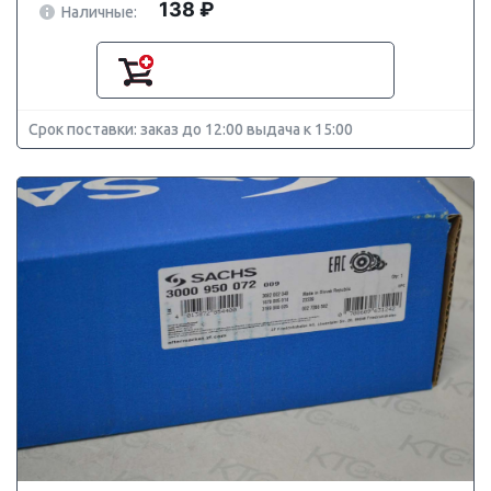
138 ₽
Наличные:
Срок поставки: заказ до 12:00 выдача к 15:00