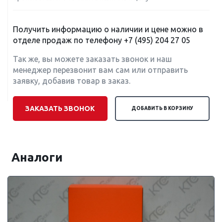
Получить информацию о наличии и цене можно в
отделе продаж по телефону
+7 (495) 204 27 05
Так же, вы можете заказать звонок и наш
менеджер перезвонит вам сам или отправить
заявку, добавив товар в заказ.
ЗАКАЗАТЬ ЗВОНОК
ДОБАВИТЬ В КОРЗИНУ
Аналоги