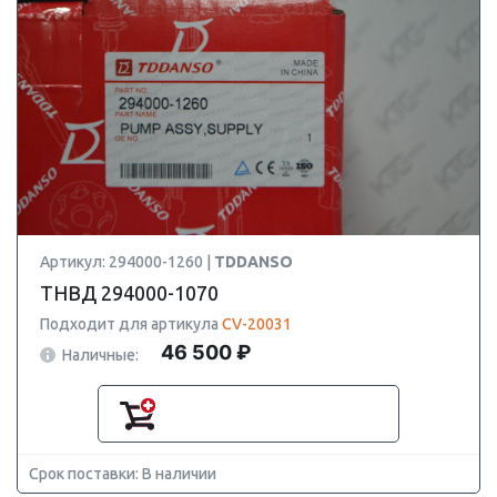
Артикул: 294000-1260 |
TDDANSO
ТНВД 294000-1070
Подходит для артикула
CV-20031
46 500 ₽
Наличные:
Срок поставки: В наличии