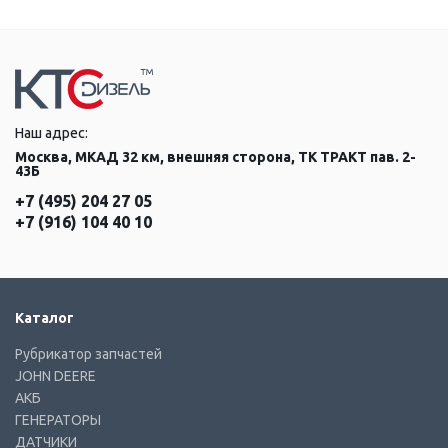
Наш адрес:
Москва, МКАД 32 км, внешняя сторона, ТК ТРАКТ пав. 2-
43Б
+7 (495) 204 27 05
+7 (916) 104 40 10
Каталог
Рубрикатор запчастей
JOHN DEERE
АКБ
ГЕНЕРАТОРЫ
ДАТЧИКИ