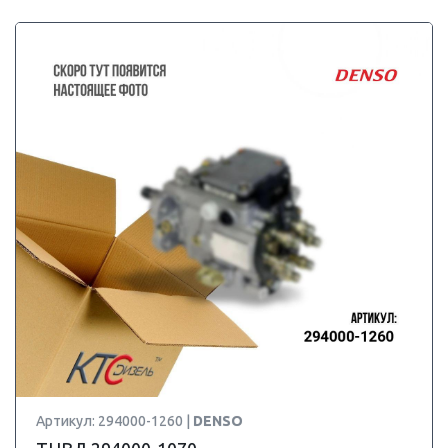
Артикул: 294000-1260 |
DENSO