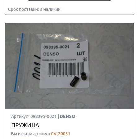
Срок поставки: В наличии
Артикул: 098395-0021 |
DENSO
ПРУЖИНА
Вы искали артикул
CV-20031