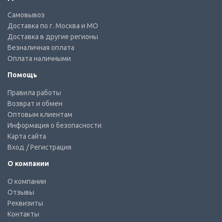
Самовывоз
Доставка по г. Москва и МО
Доставка в другие регионы
Безналичная оплата
Оплата наличными
Помощь
Правила работы
Возврат и обмен
Оптовым клиентам
Информация о безопасности
Карта сайта
Вход
/ Регистрация
О компании
О компании
Отзывы
Реквизиты
Контакты