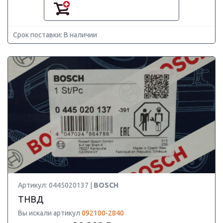
Срок поставки: В наличии
Артикул: 0445020137 |
BOSCH
ТНВД
Вы искали артикул
092100-2840