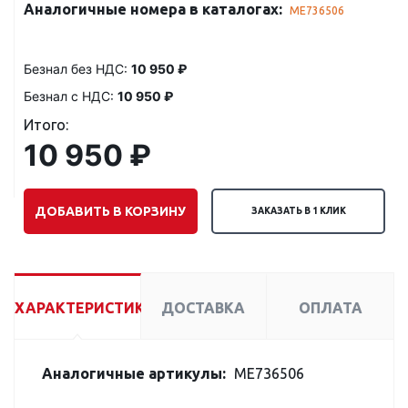
Аналогичные номера в каталогах:
ME736506
Безнал без НДС:
10 950 ₽
Безнал с НДС:
10 950 ₽
Итого:
10 950 ₽
ДОБАВИТЬ В КОРЗИНУ
ЗАКАЗАТЬ В 1 КЛИК
ХАРАКТЕРИСТИКИ
ДОСТАВКА
ОПЛАТА
Аналогичные артикулы:
ME736506