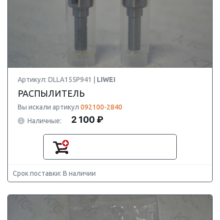
Артикул: DLLA155P941 |
LIWEI
РАСПЫЛИТЕЛЬ
Вы искали артикул
092100-2840
2 100 ₽
Наличные:
Срок поставки: В наличии