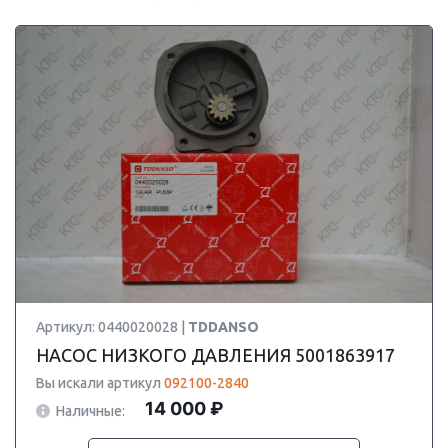
Артикул: 0440020028 |
TDDANSO
НАСОС НИЗКОГО ДАВЛЕНИЯ 5001863917
Вы искали артикул
092100-2840
14 000 ₽
Наличные: