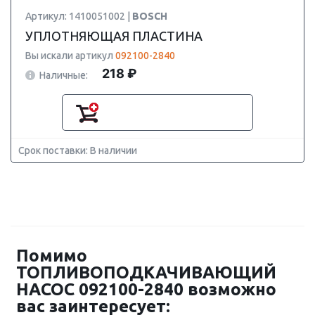
Артикул: 1410051002 |
BOSCH
УПЛОТНЯЮЩАЯ ПЛАСТИНА
Вы искали артикул
092100-2840
218 ₽
Наличные:
Срок поставки: В наличии
Помимо
ТОПЛИВОПОДКАЧИВАЮЩИЙ
НАСОС 092100-2840 возможно
вас заинтересует: