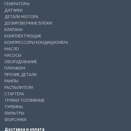
ГЕНЕРАТОРЫ
ДАТЧИКИ
ДЕТАЛИ МОТОРА
ДОЗИРОВОЧНЫЕ БЛОКИ
КЛАПАНА
КОМПЛЕКТУЮЩИЕ
КОМПРЕССОРЫ КОНДИЦИОНЕРА
МАСЛО
НАСОСЫ
ОБОРУДОВАНИЕ
ПЛУНЖЕРА
ПРОЧИЕ ДЕТАЛИ
РАМПЫ
РАСПЫЛИТЕЛИ
СТАРТЕРА
ТРУБКИ ТОПЛИВНЫЕ
ТУРБИНЫ
ФИЛЬТРЫ
ФОРСУНКИ
Доставка и оплата