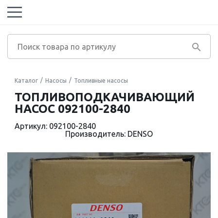
Каталог
Насосы
Топливные насосы
ТОПЛИВОПОДКАЧИВАЮЩИЙ
НАСОС 092100-2840
Артикул: 092100-2840
Производитель: DENSO