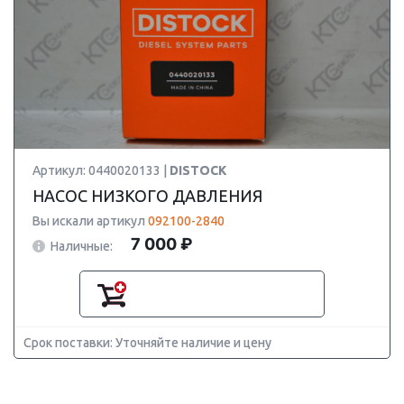
Артикул: 0440020133 |
DISTOCK
НАСОС НИЗКОГО ДАВЛЕНИЯ
Вы искали артикул
092100-2840
7 000 ₽
Наличные:
Срок поставки: Уточняйте наличие и цену