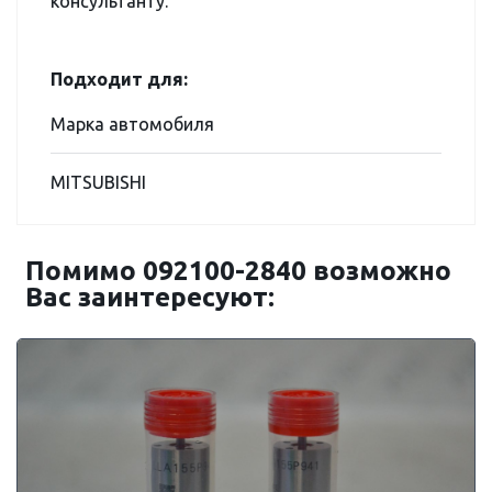
консультанту.
Подходит для:
Марка автомобиля
MITSUBISHI
Помимо 092100-2840 возможно
Вас заинтересуют: