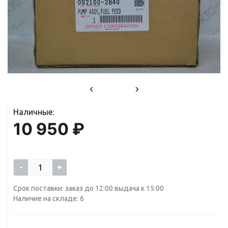
Наличные:
10 950 ₽
-
+
Срок поставки: заказ до 12:00 выдача к 15:00
Наличие на складе: 6