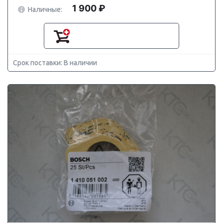
1 900 ₽
Наличные:
Срок поставки: В наличии