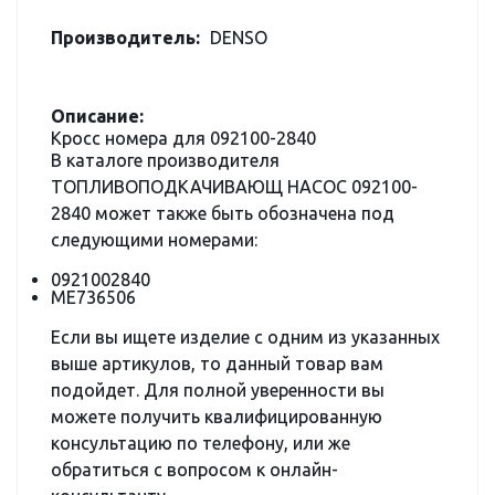
Производитель:
DENSO
Описание:
Кросс номера для 092100-2840
В каталоге производителя
ТОПЛИВОПОДКАЧИВАЮЩ НАСОС 092100-
2840 может также быть обозначена под
следующими номерами:
0921002840
ME736506
Если вы ищете изделие с одним из указанных
выше артикулов, то данный товар вам
подойдет. Для полной уверенности вы
можете получить квалифицированную
консультацию по телефону, или же
обратиться с вопросом к онлайн-