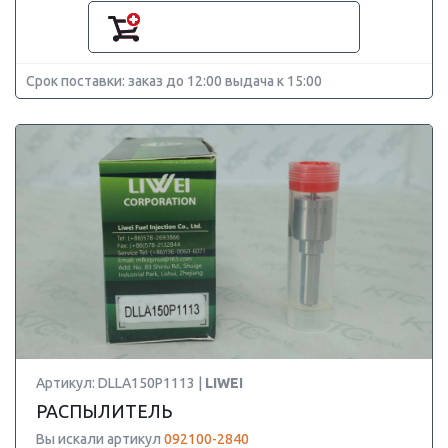
Срок поставки: заказ до 12:00 выдача к 15:00
Артикул: DLLA150P1113 |
LIWEI
РАСПЫЛИТЕЛЬ
Вы искали артикул
092100-2840