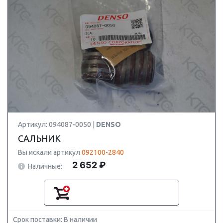
Артикул: 094087-0050 |
DENSO
САЛЬНИК
Вы искали артикул
092100-2840
2 652 ₽
Наличные:
Срок поставки: В наличии