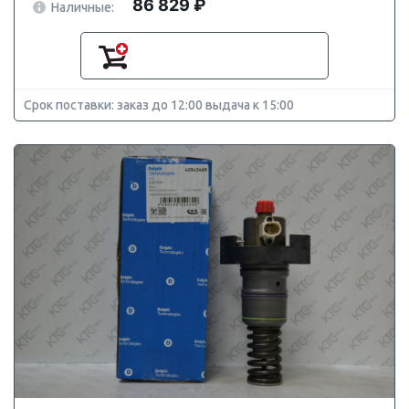
86 829 ₽
Наличные:
Срок поставки: заказ до 12:00 выдача к 15:00