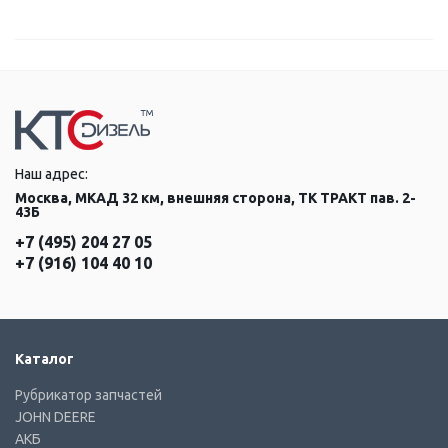
Наш адрес:
Москва, МКАД 32 км, внешняя сторона, ТК ТРАКТ пав. 2-
43Б
+7 (495) 204 27 05
+7 (916) 104 40 10
Каталог
Рубрикатор запчастей
JOHN DEERE
АКБ