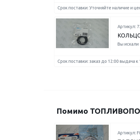
Срок поставки: Уточняйте наличие и це
Артикул: 
КОЛЬЦО
Вы искали
Срок поставки: заказ до 12:00 выдача к 
Помимо ТОПЛИВОПОДК
Артикул: 