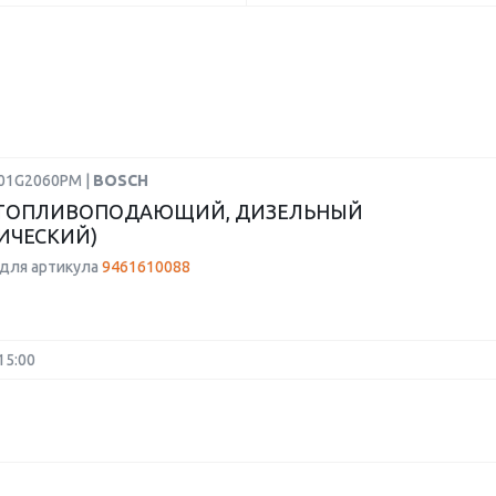
F01G2060PM |
BOSCH
 ТОПЛИВОПОДАЮЩИЙ, ДИЗЕЛЬНЫЙ
ИЧЕСКИЙ)
для артикула
9461610088
15:00