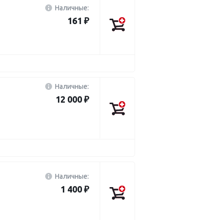
Наличные:
161 ₽
Наличные:
12 000 ₽
Наличные:
1 400 ₽