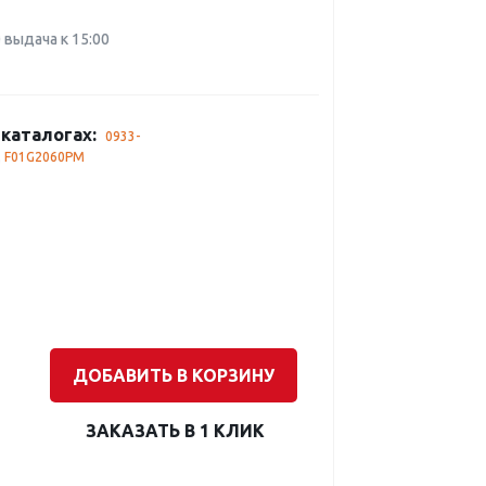
0 выдача к 15:00
каталогах:
0933-
,
F01G2060PM
ДОБАВИТЬ В КОРЗИНУ
ЗАКАЗАТЬ В 1 КЛИК