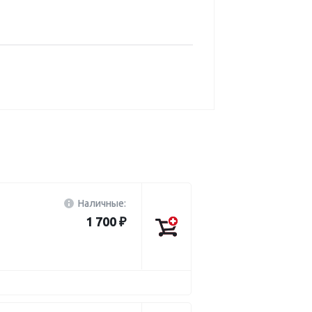
Наличные:
1 700 ₽