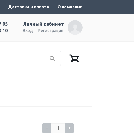
Доставка и оплата
О компании
7 05
Личный кабинет
0 10
Вход
Регистрация
-
+