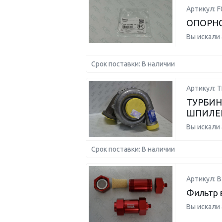
Артикул: 
ОПОРН
Вы искали
Срок поставки: В наличии
Артикул: Т
ТУРБИНА
ШПИЛЕ
Вы искали
Срок поставки: В наличии
Артикул: 
Фильтр в
Вы искали