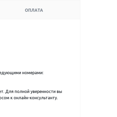
ОПЛАТА
ледующими номерами:
ет. Для полной уверенности вы
сом к онлайн-консультанту.