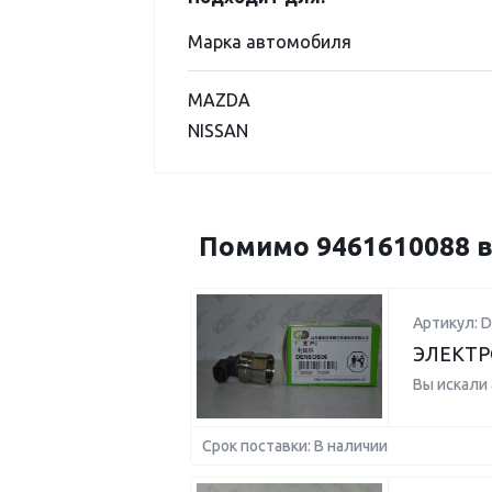
Марка автомобиля
MAZDA
NISSAN
Помимо 9461610088 в
Артикул: 
ЭЛЕКТР
Вы искали
Срок поставки: В наличии