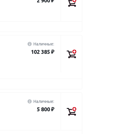
2 900 ₽
Наличные:
102 385 ₽
Наличные:
5 800 ₽