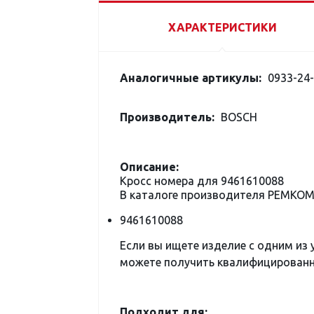
ХАРАКТЕРИСТИКИ
Аналогичные артикулы:
0933-24-
Производитель:
BOSCH
Описание:
Кросс номера для 9461610088
В каталоге производителя РЕМКОМ
9461610088
Если вы ищете изделие с одним из
можете получить квалифицированну
Подходит для: