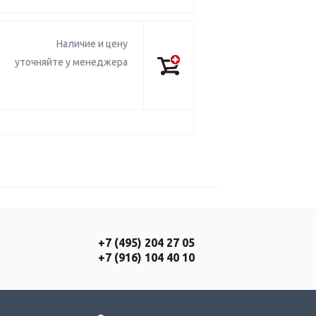
Наличие и цену
уточняйте у менеджера
+7 (495) 204 27 05
+7 (916) 104 40 10