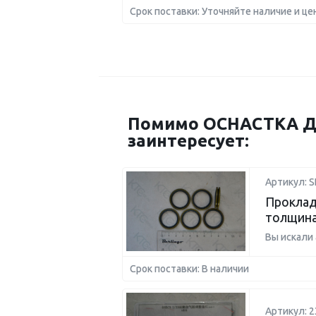
Срок поставки: Уточняйте наличие и це
Помимо ОСНАСТКА Д
заинтересует:
Артикул: 
Проклад
толщина
Вы искали
Срок поставки: В наличии
Артикул: 2