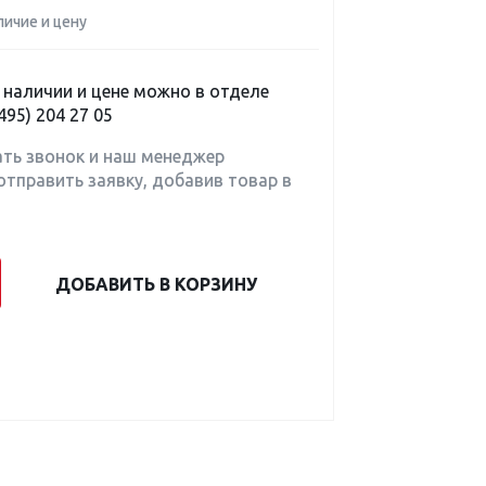
личие и цену
наличии и цене можно в отделе
495) 204 27 05
ать звонок и наш менеджер
отправить заявку, добавив товар в
ДОБАВИТЬ В КОРЗИНУ