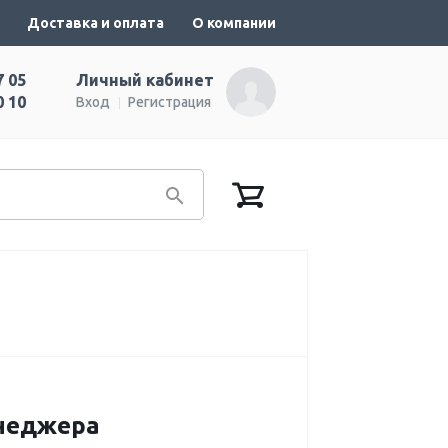
Доставка и оплата
О компании
7 05
Личный кабинет
0 10
Вход
Регистрация
енеджера