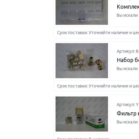
Комплект
Вы искали
Срок поставки: Уточняйте наличие и це
Артикул: B
Набор б
Вы искали
Срок поставки: Уточняйте наличие и це
Артикул: 
Фильтр 
Вы искали