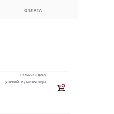
ОПЛАТА
Наличие и цену
уточняйте у менеджера