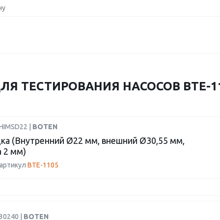
ну
ЛЯ ТЕСТИРОВАНИЯ НАСОСОВ BTE-11
SHIMSD22 |
BOTEN
ка (Внутренний Ø22 мм, внешний Ø30,55 мм,
 2 мм)
 артикул
BTE-1105
30240 |
BOTEN