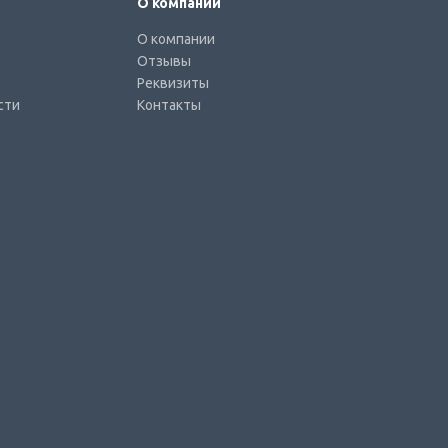
О компании
О компании
Отзывы
Реквизиты
сти
Контакты