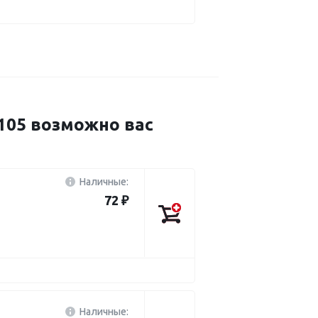
05 возможно вас
Наличные:
72 ₽
Наличные: