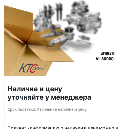
Наличие и цену
уточняйте у менеджера
Срок поставки: Уточняйте наличие и цену
Получить информацию о наличии и цене можно в