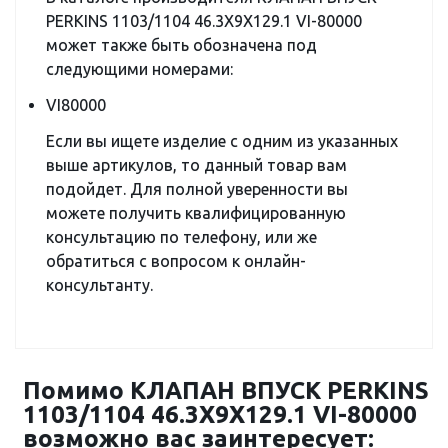
PERKINS 1103/1104 46.3X9X129.1 VI-80000
может также быть обозначена под
следующими номерами:
VI80000
Если вы ищете изделие с одним из указанных
выше артикулов, то данный товар вам
подойдет. Для полной уверенности вы
можете получить квалифицированную
консультацию по телефону, или же
обратиться с вопросом к онлайн-
консультанту.
Помимо КЛАПАН ВПУСК PERKINS
1103/1104 46.3X9X129.1 VI-80000
возможно вас заинтересует: