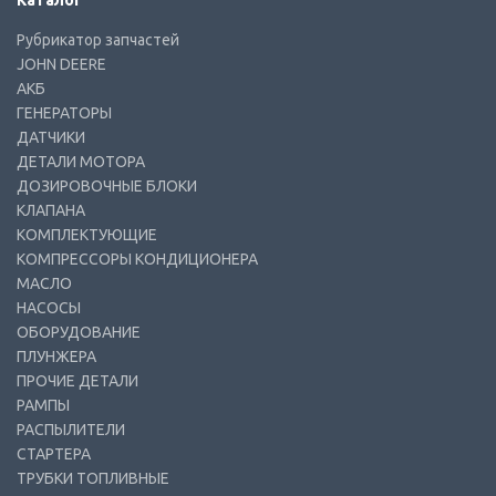
Каталог
Рубрикатор запчастей
JOHN DEERE
АКБ
ГЕНЕРАТОРЫ
ДАТЧИКИ
ДЕТАЛИ МОТОРА
ДОЗИРОВОЧНЫЕ БЛОКИ
КЛАПАНА
КОМПЛЕКТУЮЩИЕ
КОМПРЕССОРЫ КОНДИЦИОНЕРА
МАСЛО
НАСОСЫ
ОБОРУДОВАНИЕ
ПЛУНЖЕРА
ПРОЧИЕ ДЕТАЛИ
РАМПЫ
РАСПЫЛИТЕЛИ
СТАРТЕРА
ТРУБКИ ТОПЛИВНЫЕ