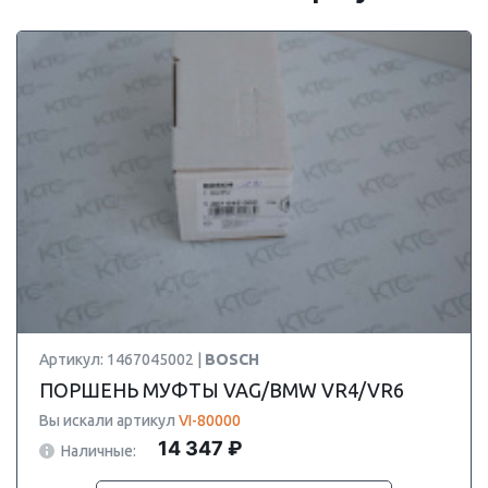
Артикул: 1467045002 |
BOSCH
ПОРШЕНЬ МУФТЫ VAG/BMW VR4/VR6
Вы искали артикул
VI-80000
14 347 ₽
Наличные: