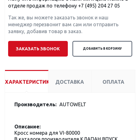
отделе продаж по телефону
+7 (495) 204 27 05
Так же, вы можете заказать звонок и наш
менеджер перезвонит вам сам или отправить
заявку, добавив товар в заказ.
ЗАКАЗАТЬ ЗВОНОК
ДОБАВИТЬ В КОРЗИНУ
ХАРАКТЕРИСТИКИ
ДОСТАВКА
ОПЛАТА
Производитель:
AUTOWELT
Описание:
Кросс номера для VI-80000
В каталоге производителя КЛАПАН ВПУСК