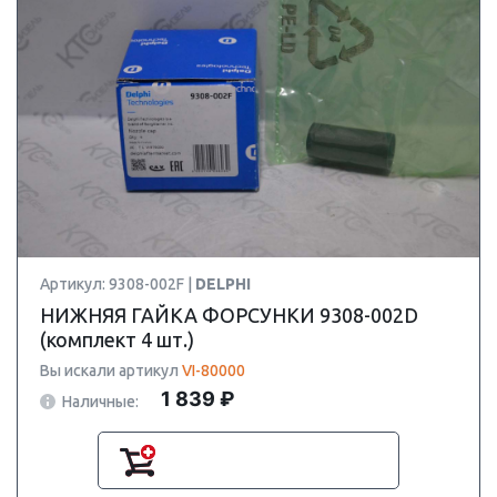
Артикул: 9308-002F |
DELPHI
НИЖНЯЯ ГАЙКА ФОРСУНКИ 9308-002D
(комплект 4 шт.)
Вы искали артикул
VI-80000
1 839 ₽
Наличные: