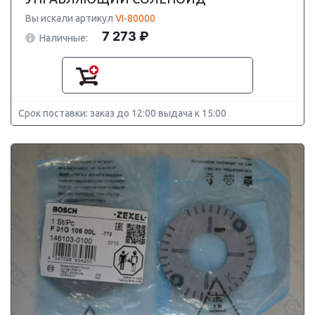
Вы искали артикул
VI-80000
7 273 ₽
Наличные:
Срок поставки: заказ до 12:00 выдача к 15:00