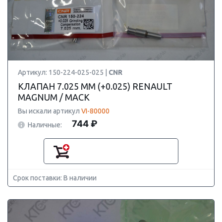
Артикул: 150-224-025-025 |
CNR
КЛАПАН 7.025 ММ (+0.025) RENAULT
MAGNUM / MACK
Вы искали артикул
VI-80000
744 ₽
Наличные:
Срок поставки: В наличии