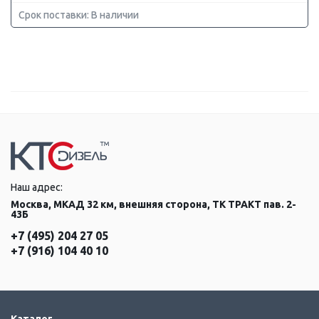
Срок поставки: В наличии
Наш адрес:
Москва, МКАД 32 км, внешняя сторона, ТК ТРАКТ пав. 2-
43Б
+7 (495) 204 27 05
+7 (916) 104 40 10