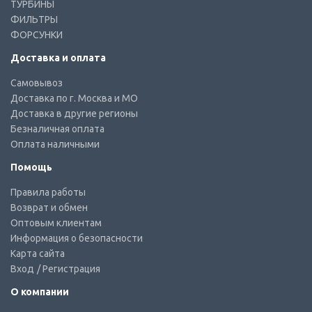
ТУРБИНЫ
ФИЛЬТРЫ
ФОРСУНКИ
Доставка и оплата
Самовывоз
Доставка по г. Москва и МО
Доставка в другие регионы
Безналичная оплата
Оплата наличными
Помощь
Правила работы
Возврат и обмен
Оптовым клиентам
Информация о безопасности
Карта сайта
Вход
/ Регистрация
О компании