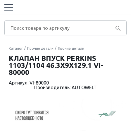
Каталог
Прочие детали
Прочие детали
КЛАПАН ВПУСК PERKINS
1103/1104 46.3X9X129.1 VI-
80000
Артикул: VI-80000
Производитель: AUTOWELT