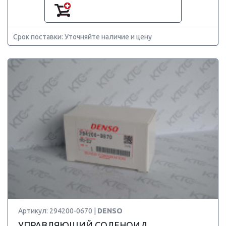
Срок поставки: Уточняйте наличие и цену
Артикул: 294200-0670 |
DENSO
УПРАВЛЯЮЩИЙ СОЛЕНОИД