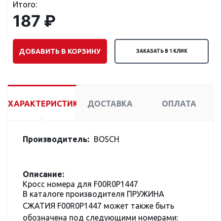
Итого:
187 ₽
ДОБАВИТЬ В КОРЗИНУ
ЗАКАЗАТЬ В 1 КЛИК
ХАРАКТЕРИСТИКИ
ДОСТАВКА
ОПЛАТА
Производитель:
BOSCH
Описание:
Кросс номера для F00R0P1447
В каталоге производителя ПРУЖИНА
СЖАТИЯ F00R0P1447 может также быть
обозначена под следующими номерами: