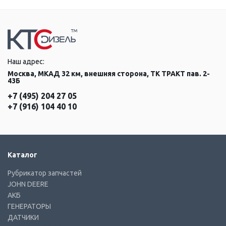
Наш адрес:
Москва, МКАД 32 км, внешняя сторона, ТК ТРАКТ пав. 2-
43Б
+7 (495) 204 27 05
+7 (916) 104 40 10
Каталог
Рубрикатор запчастей
JOHN DEERE
АКБ
ГЕНЕРАТОРЫ
ДАТЧИКИ