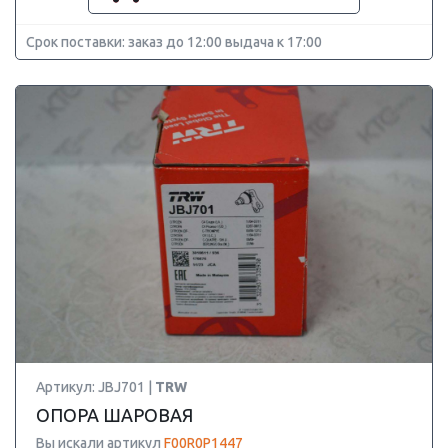
Срок поставки: заказ до 12:00 выдача к 17:00
Артикул: JBJ701 |
TRW
ОПОРА ШАРОВАЯ
Вы искали артикул
F00R0P1447