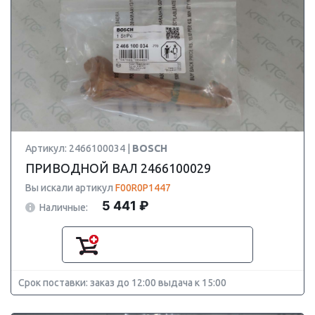
Артикул: 2466100034 |
BOSCH
ПРИВОДНОЙ ВАЛ 2466100029
Вы искали артикул
F00R0P1447
5 441 ₽
Наличные:
Срок поставки: заказ до 12:00 выдача к 15:00