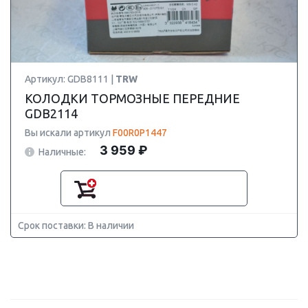
Артикул: GDB8111 |
TRW
КОЛОДКИ ТОРМОЗНЫЕ ПЕРЕДНИЕ
GDB2114
Вы искали артикул
F00R0P1447
3 959 ₽
Наличные:
Срок поставки: В наличии