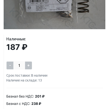
Наличные:
187 ₽
-
+
Срок поставки: В наличии
Наличие на складе: 13
Безнал без НДС:
201 ₽
Безнал с НДС:
238 ₽