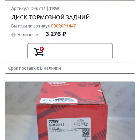
Артикул: DF6711 |
TRW
ДИСК ТОРМОЗНОЙ ЗАДНИЙ
Вы искали артикул
F00R0P1447
3 276 ₽
Наличные:
Срок поставки: В наличии