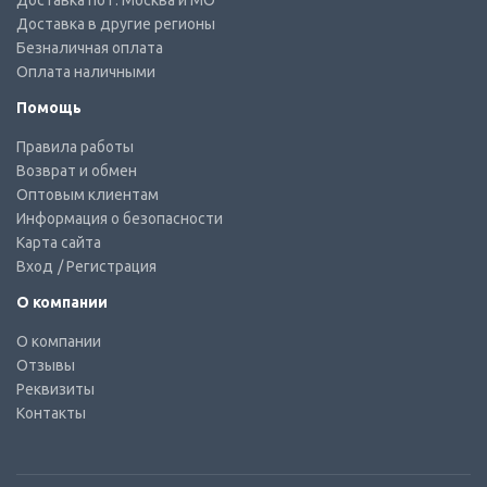
Доставка по г. Москва и МО
Доставка в другие регионы
Безналичная оплата
Оплата наличными
Помощь
Правила работы
Возврат и обмен
Оптовым клиентам
Информация о безопасности
Карта сайта
Вход
/ Регистрация
О компании
О компании
Отзывы
Реквизиты
Контакты