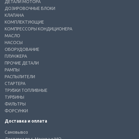
ДЕТАЛИ МОТОРА
ДОЗИРОВОЧНЫЕ БЛОКИ
КЛАПАНА
КОМПЛЕКТУЮЩИЕ
КОМПРЕССОРЫ КОНДИЦИОНЕРА
МАСЛО
НАСОСЫ
ОБОРУДОВАНИЕ
ПЛУНЖЕРА
ПРОЧИЕ ДЕТАЛИ
РАМПЫ
РАСПЫЛИТЕЛИ
СТАРТЕРА
ТРУБКИ ТОПЛИВНЫЕ
ТУРБИНЫ
ФИЛЬТРЫ
ФОРСУНКИ
Доставка и оплата
Самовывоз