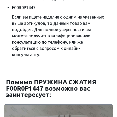
F00R0P1447
Если вы ищете изделие с одним из указанных
выше артикулов, то данный товар вам
подойдет. Для полной уверенности вы
можете получить квалифицированную
консультацию по телефону, или же
обратиться с вопросом к онлайн-
консультанту.
Помимо ПРУЖИНА СЖАТИЯ
F00R0P1447 возможно вас
заинтересует: