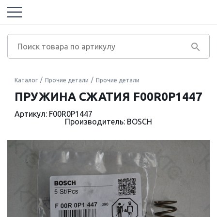
Каталог
Прочие детали
Прочие детали
ПРУЖИНА СЖАТИЯ F00R0P1447
Артикул: F00R0P1447
Производитель: BOSCH