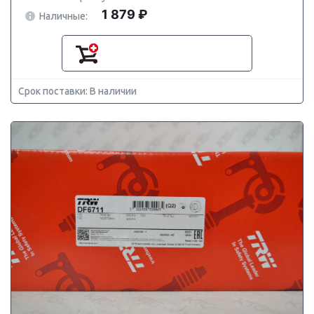
1 879 ₽
Наличные:
Срок поставки: В наличии