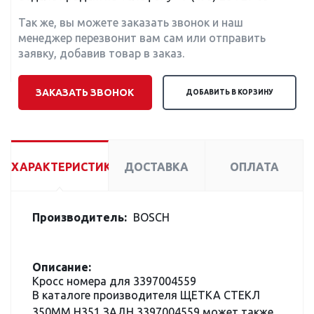
Так же, вы можете заказать звонок и наш
менеджер перезвонит вам сам или отправить
заявку, добавив товар в заказ.
ЗАКАЗАТЬ ЗВОНОК
ДОБАВИТЬ В КОРЗИНУ
ХАРАКТЕРИСТИКИ
ДОСТАВКА
ОПЛАТА
Производитель:
BOSCH
Описание:
Кросс номера для 3397004559
В каталоге производителя ЩЕТКА СТЕКЛ
350ММ H351 ЗАДН 3397004559 может также