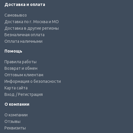
Доставка и оплата
Самовывоз
Доставка по г. Москва и МО
Доставка в другие регионы
Безналичная оплата
Оплата наличными
Помощь
Правила работы
Возврат и обмен
Оптовым клиентам
Информация о безопасности
Карта сайта
Вход
/ Регистрация
О компании
О компании
Отзывы
Реквизиты