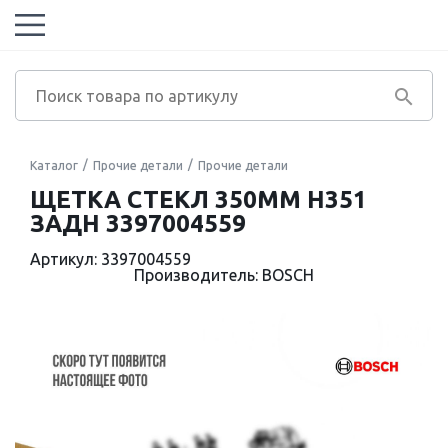
Каталог
Прочие детали
Прочие детали
ЩЕТКА СТЕКЛ 350ММ H351
ЗАДН 3397004559
Артикул: 3397004559
Производитель: BOSCH