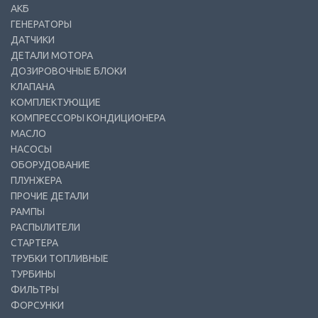
АКБ
ГЕНЕРАТОРЫ
ДАТЧИКИ
ДЕТАЛИ МОТОРА
ДОЗИРОВОЧНЫЕ БЛОКИ
КЛАПАНА
КОМПЛЕКТУЮЩИЕ
КОМПРЕССОРЫ КОНДИЦИОНЕРА
МАСЛО
НАСОСЫ
ОБОРУДОВАНИЕ
ПЛУНЖЕРА
ПРОЧИЕ ДЕТАЛИ
РАМПЫ
РАСПЫЛИТЕЛИ
СТАРТЕРА
ТРУБКИ ТОПЛИВНЫЕ
ТУРБИНЫ
ФИЛЬТРЫ
ФОРСУНКИ