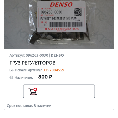
Артикул: 096263-0030 |
DENSO
ГРУЗ РЕГУЛЯТОРОВ
Вы искали артикул
3397004559
800 ₽
Наличные:
Срок поставки: В наличии