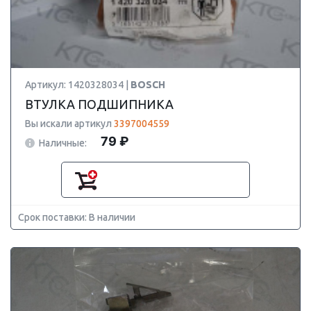
Артикул: 1420328034 |
BOSCH
ВТУЛКА ПОДШИПНИКА
Вы искали артикул
3397004559
79 ₽
Наличные:
Срок поставки: В наличии