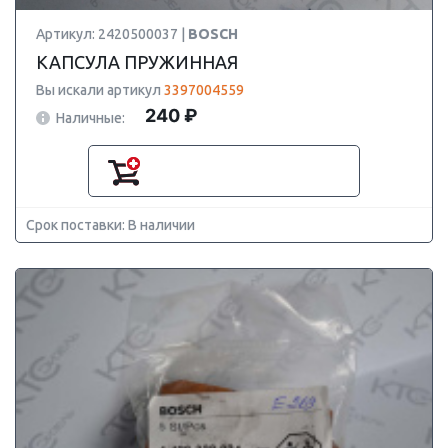
Артикул: 2420500037 |
BOSCH
КАПСУЛА ПРУЖИННАЯ
Вы искали артикул
3397004559
240 ₽
Наличные:
Срок поставки: В наличии