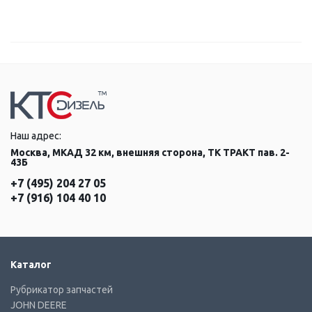
Наш адрес:
Москва, МКАД 32 км, внешняя сторона, ТК ТРАКТ пав. 2-
43Б
+7 (495) 204 27 05
+7 (916) 104 40 10
Каталог
Рубрикатор запчастей
JOHN DEERE