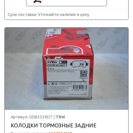
Срок поставки: Уточняйте наличие и цену
Артикул: GDB3539DT |
TRW
КОЛОДКИ ТОРМОЗНЫЕ ЗАДНИЕ