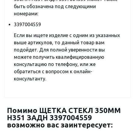
быть обозначена под следующими
номерами:
3397004559
Если вы ищете изделие с одним из указанных
выше артикулов, то данный товар вам
подойдет. Для полной уверенности вы
можете получить квалифицированную
консультацию по телефону, или же
обратиться с вопросом к онлайн-
консультанту.
Помимо ЩЕТКА СТЕКЛ 350ММ
H351 ЗАДН 3397004559
возможно вас заинтересует: