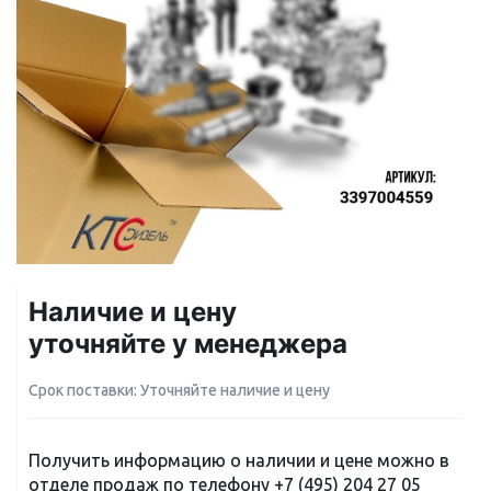
Наличие и цену
уточняйте у менеджера
Срок поставки: Уточняйте наличие и цену
Получить информацию о наличии и цене можно в
отделе продаж по телефону
+7 (495) 204 27 05