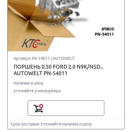
Артикул: PN-54011 | AUTOWELT
ПОРШЕНЬ 0.50 FORD 2.0 N9K/NSD...
AUTOWELT PN-54011
Наличие и цену
уточняйте у менеджера
Срок поставки: Уточняйте наличие и цену