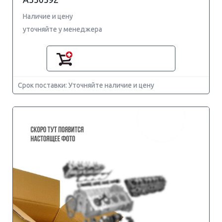
Наличие и цену
уточняйте у менеджера
Срок поставки: Уточняйте наличие и цену