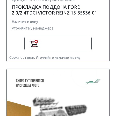
ПРОКЛАДКА ПОДДОНА FORD
2.0/2.4TDCI VICTOR REINZ 15-35536-01
Наличие и цену
уточняйте у менеджера
Срок поставки: Уточняйте наличие и цену