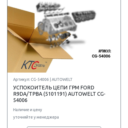
Артикул: CG-54006 | AUTOWELT
УСПОКОИТЕЛЬ ЦЕПИ ГРМ FORD
R9DA/TPBA (5101191) AUTOWELT CG-
54006
Наличие и цену
уточняйте у менеджера