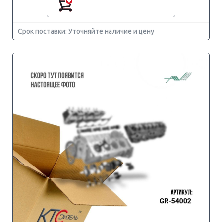
Срок поставки: Уточняйте наличие и цену