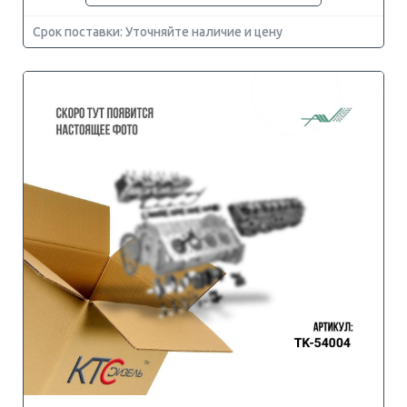
Срок поставки: Уточняйте наличие и цену