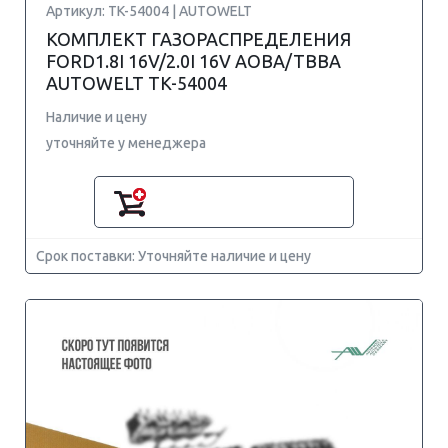
Артикул: TK-54004 | AUTOWELT
КОМПЛЕКТ ГАЗОРАСПРЕДЕЛЕНИЯ
FORD1.8I 16V/2.0I 16V AOBA/TBBA
AUTOWELT TK-54004
Наличие и цену
уточняйте у менеджера
Срок поставки: Уточняйте наличие и цену