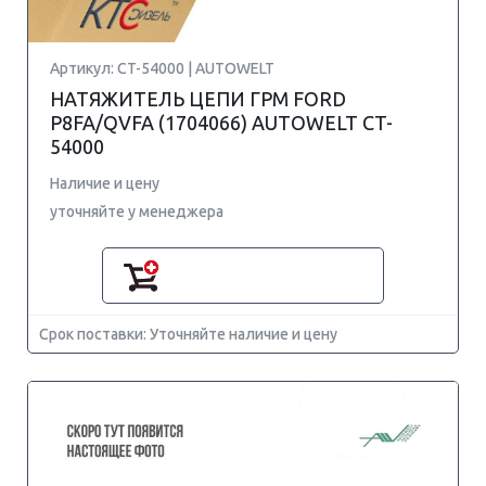
Артикул: CT-54000 | AUTOWELT
НАТЯЖИТЕЛЬ ЦЕПИ ГРМ FORD
P8FA/QVFA (1704066) AUTOWELT CT-
54000
Наличие и цену
уточняйте у менеджера
Срок поставки: Уточняйте наличие и цену