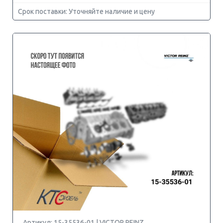
Срок поставки: Уточняйте наличие и цену
Артикул: 15-35536-01 | VICTOR REINZ