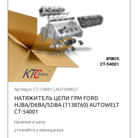
Артикул: CT-54001 | AUTOWELT
НАТЯЖИТЕЛЬ ЦЕПИ ГРМ FORD
HJBA/D6BA/SDBA (1138760) AUTOWELT
CT-54001
Наличие и цену
уточняйте у менеджера