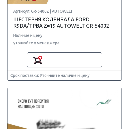
Артикул: GR-54002 | AUTOWELT
ШЕСТЕРНЯ КОЛЕНВАЛА FORD
R9DA/TPBA Z=19 AUTOWELT GR-54002
Наличие и цену
уточняйте у менеджера
Срок поставки: Уточняйте наличие и цену