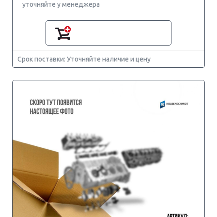
уточняйте у менеджера
Срок поставки: Уточняйте наличие и цену