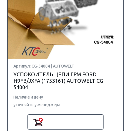
Артикул: CG-54004 | AUTOWELT
УСПОКОИТЕЛЬ ЦЕПИ ГРМ FORD
H9FB/JXFA (1753161) AUTOWELT CG-
54004
Наличие и цену
уточняйте у менеджера