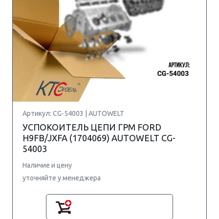
Артикул: CG-54003 | AUTOWELT
УСПОКОИТЕЛЬ ЦЕПИ ГРМ FORD
H9FB/JXFA (1704069) AUTOWELT CG-
54003
Наличие и цену
уточняйте у менеджера