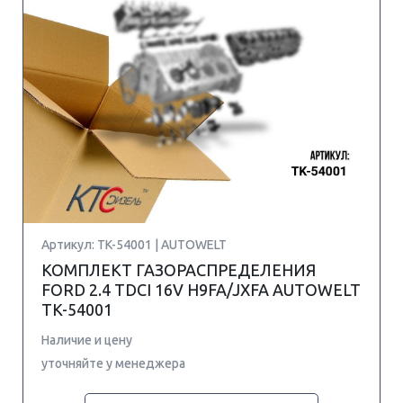
Артикул: TK-54001 | AUTOWELT
КОМПЛЕКТ ГАЗОРАСПРЕДЕЛЕНИЯ
FORD 2.4 TDCI 16V H9FA/JXFA AUTOWELT
TK-54001
Наличие и цену
уточняйте у менеджера