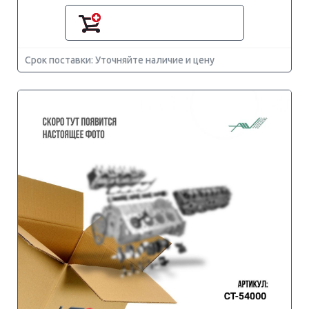
Срок поставки: Уточняйте наличие и цену