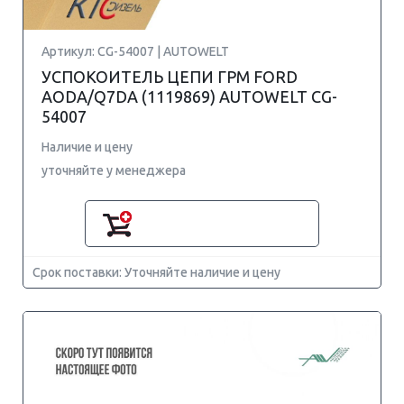
Артикул: CG-54007 | AUTOWELT
УСПОКОИТЕЛЬ ЦЕПИ ГРМ FORD
AODA/Q7DA (1119869) AUTOWELT CG-
54007
Наличие и цену
уточняйте у менеджера
Срок поставки: Уточняйте наличие и цену