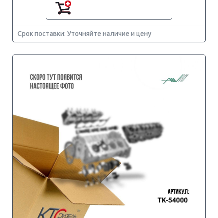
Срок поставки: Уточняйте наличие и цену