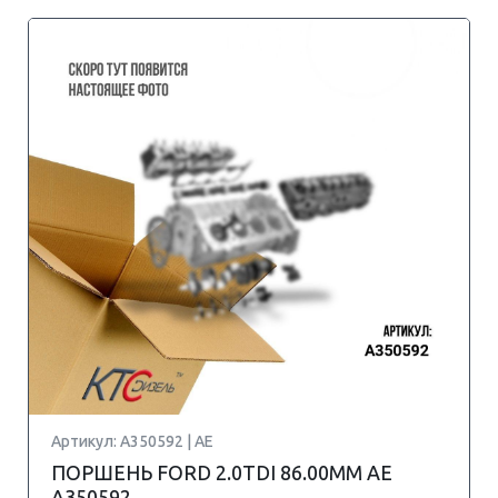
Артикул: A350592 | AE
ПОРШЕНЬ FORD 2.0TDI 86.00MM AE
A350592