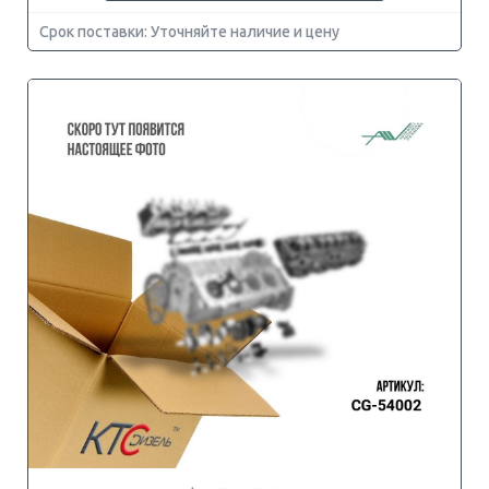
Срок поставки: Уточняйте наличие и цену