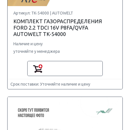
Артикул: TK-54000 | AUTOWELT
КОМПЛЕКТ ГАЗОРАСПРЕДЕЛЕНИЯ
FORD 2.2 TDCI 16V P8FA/QVFA
AUTOWELT TK-54000
Наличие и цену
уточняйте у менеджера
Срок поставки: Уточняйте наличие и цену