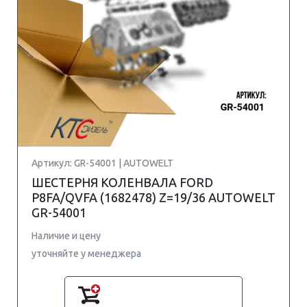
Артикул: GR-54001 | AUTOWELT
ШЕСТЕРНЯ КОЛЕНВАЛА FORD
P8FA/QVFA (1682478) Z=19/36 AUTOWELT
GR-54001
Наличие и цену
уточняйте у менеджера