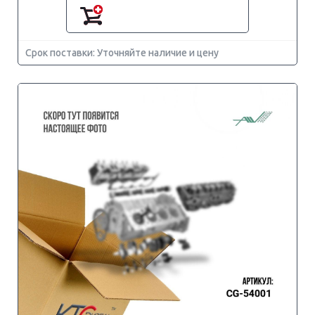
Срок поставки: Уточняйте наличие и цену