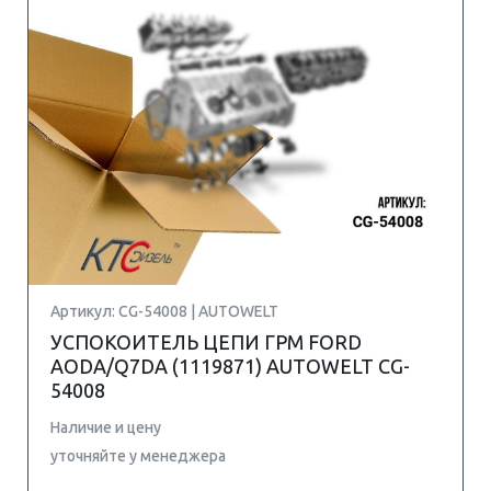
Артикул: CG-54008 | AUTOWELT
УСПОКОИТЕЛЬ ЦЕПИ ГРМ FORD
AODA/Q7DA (1119871) AUTOWELT CG-
54008
Наличие и цену
уточняйте у менеджера