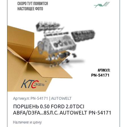
Артикул: PN-54171 | AUTOWELT
ПОРШЕНЬ 0.50 FORD 2.0TDCI
ABFA/D3FA...85Л.С. AUTOWELT PN-54171
Наличие и цену