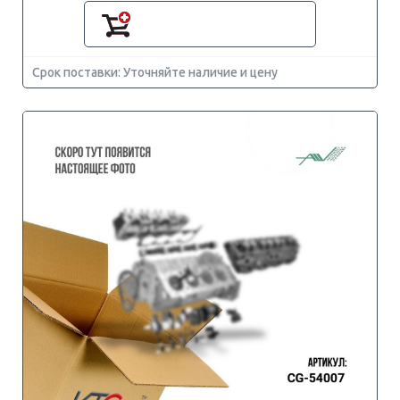
Срок поставки: Уточняйте наличие и цену