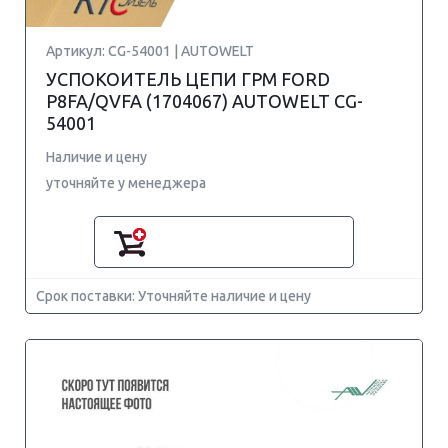
Артикул: CG-54001 | AUTOWELT
УСПОКОИТЕЛЬ ЦЕПИ ГРМ FORD
P8FA/QVFA (1704067) AUTOWELT CG-
54001
Наличие и цену
уточняйте у менеджера
Срок поставки: Уточняйте наличие и цену