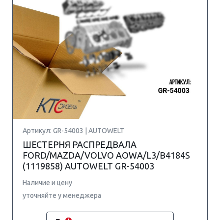
Артикул: GR-54003 | AUTOWELT
ШЕСТЕРНЯ РАСПРЕДВАЛА
FORD/MAZDA/VOLVO AOWA/L3/B4184S
(1119858) AUTOWELT GR-54003
Наличие и цену
уточняйте у менеджера